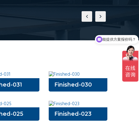
能提供方案报价吗？
全自动切管机有现货吗？
shed-031
Finished-030
shed-025
Finished-023