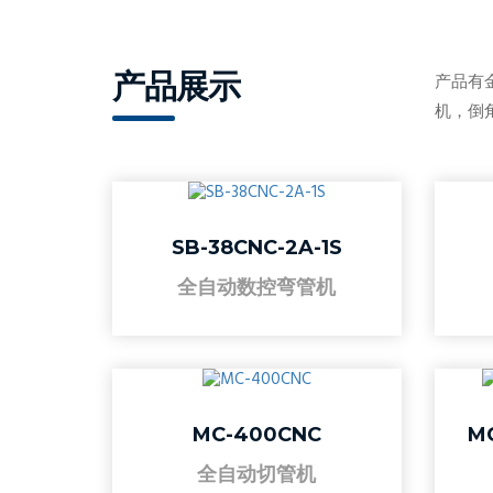
产品展示
产品有
机，倒
SB-38CNC-2A-1S
全自动数控弯管机
MC-400CNC
M
全自动切管机