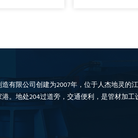
造有限公司创建为2007年，位于人杰地灵的
港。地处204过道旁，交通便利，是管材加工