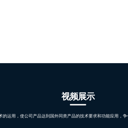
视频展示
术的运用，使公司产品达到国外同类产品的技术要求和功能应用，争