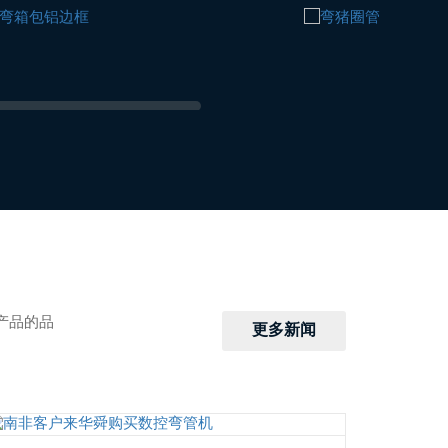
产品的品
更多新闻