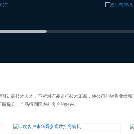
断引进高技术人才，不断对产品进行技术革新，使公司的销售业绩和
不断提升，产品得到国内外客户的好评。