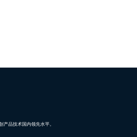
创产品技术国内领先水平。