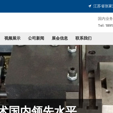
江苏省张家
国内业务
Tel: 1
视频展示
公司新闻
展会信息
联系我们
械制造有限公司