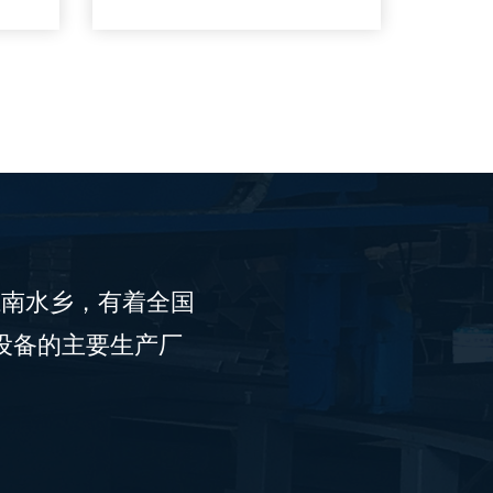
江南水乡，有着全国
设备的主要生产厂