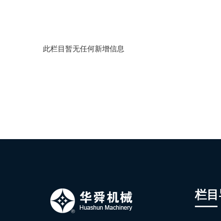
此栏目暂无任何新增信息
栏目