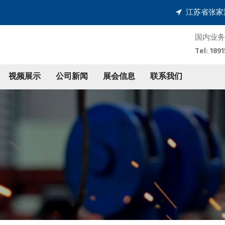
江苏省张家
国内业务
Tel: 1
视频展示
公司新闻
展会信息
联系我们