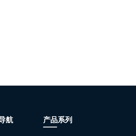
导航
产品系列