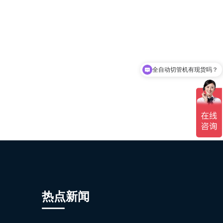
全自动切管机有现货吗？
热点新闻