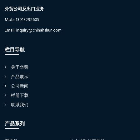
外贸公司及出口业务
Mob: 13913292605
Email: inquiry@chinahshun.com
栏目导航
关于华舜
产品展示
公司新闻
样册下载
联系我们
产品系列