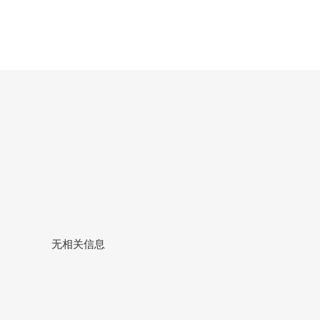
无相关信息