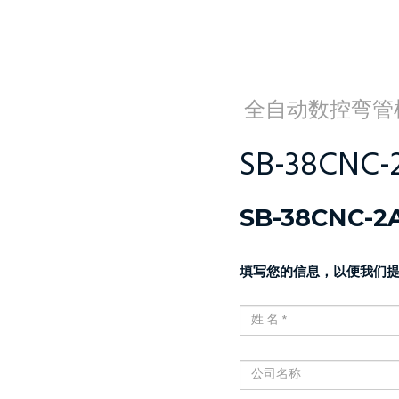
全自动数控弯管
SB-38CNC-
SB-38CNC-
填写您的信息，以便我们