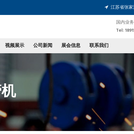
江苏省张家
国内业务
Tel: 1
视频展示
公司新闻
展会信息
联系我们
管机