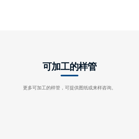
可加工的样管
更多可加工的样管，可提供图纸或来样咨询。