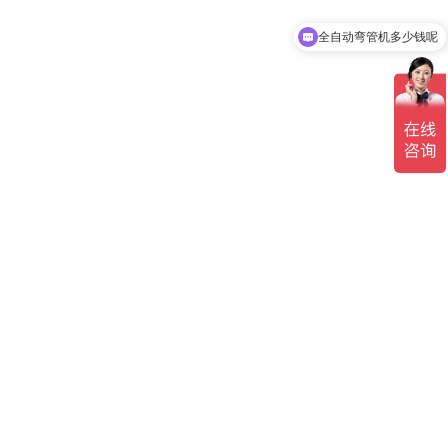
全自动弯管机多少钱呢