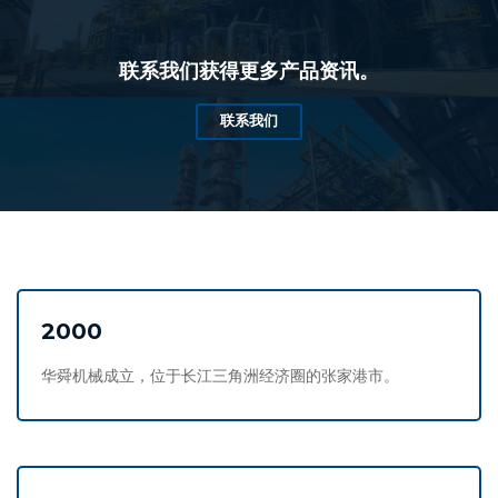
联系我们获得更多产品资讯。
联系我们
2000
华舜机械成立，位于长江三角洲经济圈的张家港市。