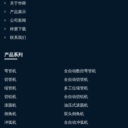
关于华舜
产品展示
公司新闻
样册下载
联系我们
产品系列
弯管机
全自动数控弯管机
切管机
全自动切管机
缩管机
多工位缩管机
切铝机
全自动切铝机
滚圆机
油压式滚圆机
倒角机
双头倒角机
冲弧机
全自动冲弧机