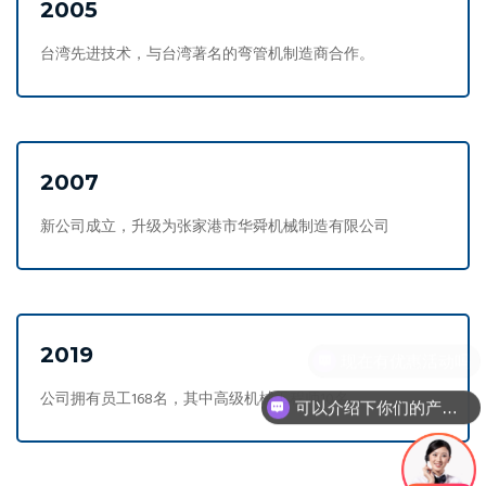
2005
台湾先进技术，与台湾著名的弯管机制造商合作。
2007
新公司成立，升级为张家港市华舜机械制造有限公司
2019
公司拥有员工168名，其中高级机械工程师10名。
可以介绍下你们的产品么