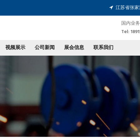
江苏省张家
国内业务
Tel: 1
视频展示
公司新闻
展会信息
联系我们