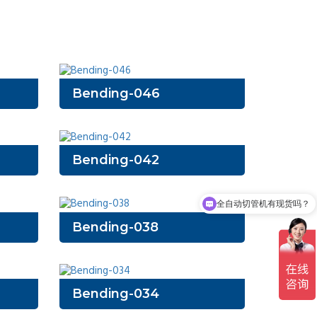
Bending-046
Bending-042
全自动切管机有现货吗？
Bending-038
Bending-034